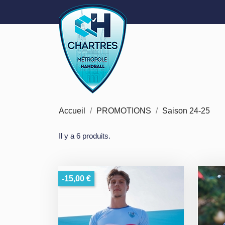
Accueil
PROMOTIONS
Saison 24-25
Il y a 6 produits.
-15,00 €