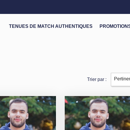
TENUES DE MATCH AUTHENTIQUES
PROMOTION
Pertine
Trier par :